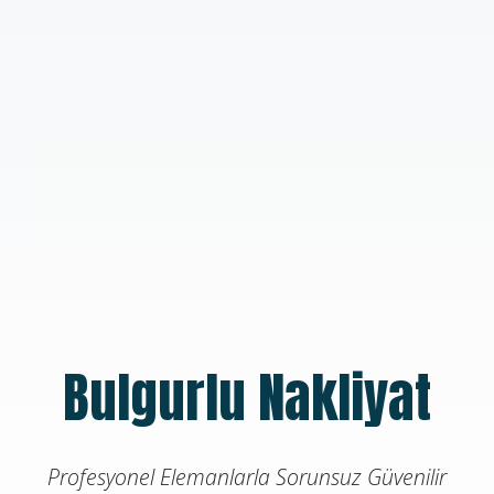
Bulgurlu Nakliyat
Profesyonel Elemanlarla Sorunsuz Güvenilir